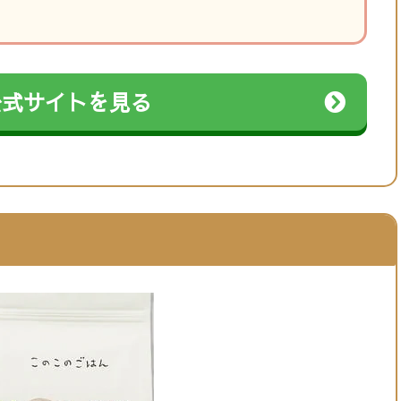
公式サイトを見る