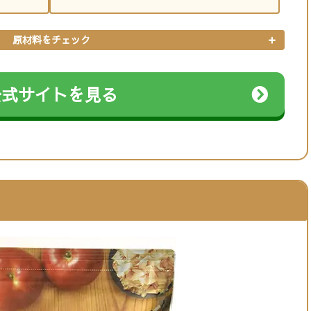
原材料をチェック
公式サイトを見る