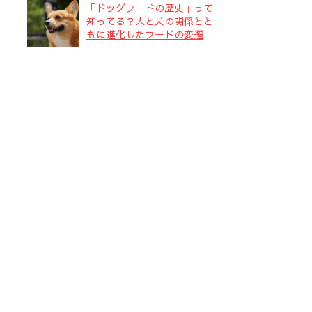
「ドッグフードの歴史」って
知ってる？人と犬の関係とと
もに進化したフードの変遷