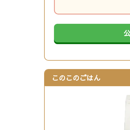
このこのごはん