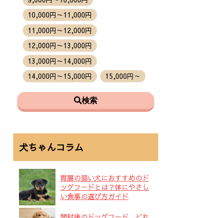
10,000円～11,000円
11,000円～12,000円
12,000円～13,000円
13,000円～14,000円
14,000円～15,000円
15,000円～
検索
犬ちゃんコラム
胃腸の弱い犬におすすめのド
ッグフードとは？体にやさし
い食事の選び方ガイド
開封後のドッグフード、どれ