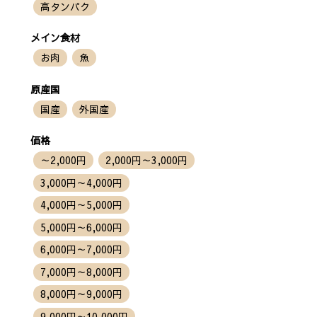
高タンパク
メイン食材
お肉
魚
原産国
国産
外国産
価格
～2,000円
2,000円～3,000円
3,000円～4,000円
4,000円～5,000円
5,000円～6,000円
6,000円～7,000円
7,000円～8,000円
8,000円～9,000円
9,000円～10,000円