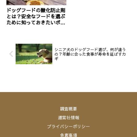
ドッグフードの酸化防止剤
とは？安全なフードを選ぶ
ために知っておきたいポイ
ント
シニア犬のドッグフード選び、何が違う
の？年齢に合った食事が寿命を延ばすカ
ギ
調査概要
運営社情報
プライバシーポリシー
免責事項