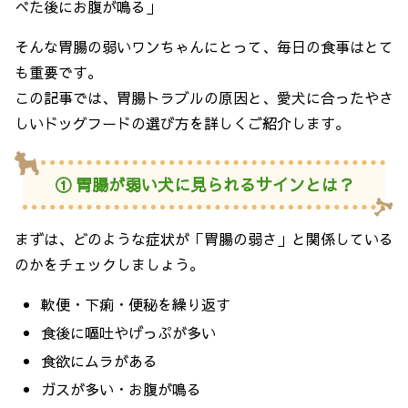
べた後にお腹が鳴る」
そんな胃腸の弱いワンちゃんにとって、毎日の食事はとて
も重要です。
この記事では、胃腸トラブルの原因と、愛犬に合ったやさ
しいドッグフードの選び方を詳しくご紹介します。
① 胃腸が弱い犬に見られるサインとは？
まずは、どのような症状が「胃腸の弱さ」と関係している
のかをチェックしましょう。
軟便・下痢・便秘を繰り返す
食後に嘔吐やげっぷが多い
食欲にムラがある
ガスが多い・お腹が鳴る