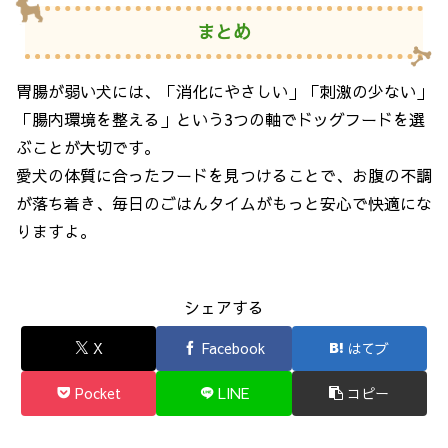
まとめ
胃腸が弱い犬には、「消化にやさしい」「刺激の少ない」
「腸内環境を整える」という3つの軸でドッグフードを選
ぶことが大切です。
愛犬の体質に合ったフードを見つけることで、お腹の不調
が落ち着き、毎日のごはんタイムがもっと安心で快適にな
りますよ。
シェアする
X
Facebook
はてブ
Pocket
LINE
コピー