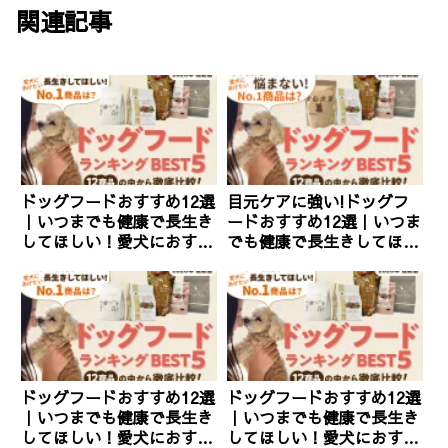
関連記事
ドッグフードおすすめ12選
目元ケアに強い!ドッグフ
｜いつまでも健康で長生き
ードおすすめ12選｜いつま
してほしい！愛犬におすす
でも健康で長生きしてほし
めのNo.1商品は？
い！愛犬におすすめの
No.1商品は？
ドッグフードおすすめ12選
ドッグフードおすすめ12選
｜いつまでも健康で長生き
｜いつまでも健康で長生き
してほしい！愛犬におすす
してほしい！愛犬におすす