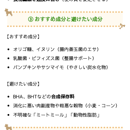
③ おすすめ成分と避けたい成分
【おすすめ成分】
オリゴ糖、イヌリン（腸内善玉菌のエサ）
乳酸菌・ビフィズス菌（整腸サポート）
パンプキンやサツマイモ（やさしい炭水化物）
【避けたい成分】
BHA、BHTなどの
合成保存料
消化に悪い肉副産物や粗悪な穀物（小麦・コーン）
不明確な「ミートミール」「動物性脂肪」